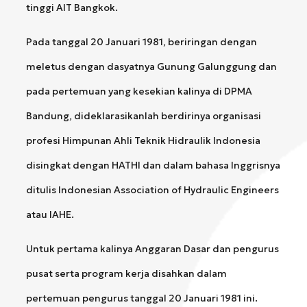
tinggi AIT Bangkok.
Pada tanggal 20 Januari 1981, beriringan dengan
meletus dengan dasyatnya Gunung Galunggung dan
pada pertemuan yang kesekian kalinya di DPMA
Bandung, dideklarasikanlah berdirinya organisasi
profesi Himpunan Ahli Teknik Hidraulik Indonesia
disingkat dengan HATHI dan dalam bahasa Inggrisnya
ditulis Indonesian Association of Hydraulic Engineers
atau IAHE.
Untuk pertama kalinya Anggaran Dasar dan pengurus
pusat serta program kerja disahkan dalam
pertemuan pengurus tanggal 20 Januari 1981 ini.