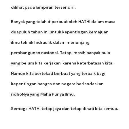
dilihat pada lampiran tersendiri.
Banyak yang telah diperbuat oleh HATHI dalam masa
duapuluh tahun ini untuk kepentingan kemajuan
ilmu teknik hidraulik dalam menunjang
pembangunan nasional. Tetapi masih banyak pula
yang belum kita kerjakan karena keterbatasan kita.
Namun kita bertekad berbuat yang terbaik bagi
kepentingan bangsa dan negara berlandaskan
ridhoNya yang Maha Punya Ilmu.
Semoga HATHI tetap jaya dan tetap dihati kita semua.