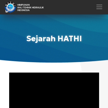
Sejarah HATHI