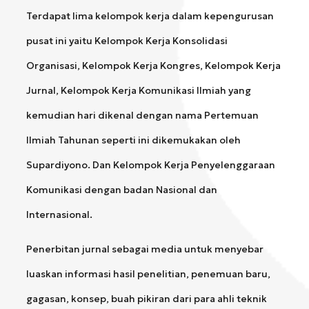
Terdapat lima kelompok kerja dalam kepengurusan
pusat ini yaitu Kelompok Kerja Konsolidasi
Organisasi, Kelompok Kerja Kongres, Kelompok Kerja
Jurnal, Kelompok Kerja Komunikasi Ilmiah yang
kemudian hari dikenal dengan nama Pertemuan
Ilmiah Tahunan seperti ini dikemukakan oleh
Supardiyono. Dan Kelompok Kerja Penyelenggaraan
Komunikasi dengan badan Nasional dan
Internasional.
Penerbitan jurnal sebagai media untuk menyebar
luaskan informasi hasil penelitian, penemuan baru,
gagasan, konsep, buah pikiran dari para ahli teknik