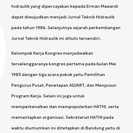
hidraulik yang dipercayakan kepada Erman Mawardi
dapat diwujudkan menjadi Jurnal Teknik Hidraulik
pada tahun 1986. Selanjutnya sejarah perkembangan
Jurnal Teknik Hidraulik ini ditulis tersendiri.
Kelompok Kerja Kongres menjadwalkan
terselenggaranya kongres pertama pada bulan Mei
1983 dengan tiga acara pokok yaitu Pemilihan
Pengurus Pusat, Penetapan AD/ART, dan Menyusun
Program Kerja. Selain ini juga untuk
memperkenalkan dan mempopulerkan HATHI, serta
memantapkan organisasi. Sekretariat HATHI pada
waktu diumumkan ini ditetapkan di Bandung yaitu di