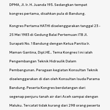
DPMA, Jl. Ir. H. Juanda 193. Sedangkan tempat
kongres pertama, disahkan pula di Bandung.
Kongres Pertama HATHI diselenggarakan tanggal 23 -
25 Mei 1983 di Gedung Balai Pertemuan ITB Jl.
Surapati No. 1 Bandung dengan Ketua Panitia Ir.
Maman Gantina, Dipl.HE.. Tema Kongres I ini ialah
Pengembangan Teknik Hidraulik Dalam
Pembangunan. Peragaan kegiatan Konsultan Teknik
diselenggarakan di dan oleh Konsultan Isuda Parama
Bandung. Peserta Kongres berdatangan dari
segenap penjuru tanah air dari Aceh sampai dengan
Maluku. Tercatat tidak kurang dari 298 orang peserta