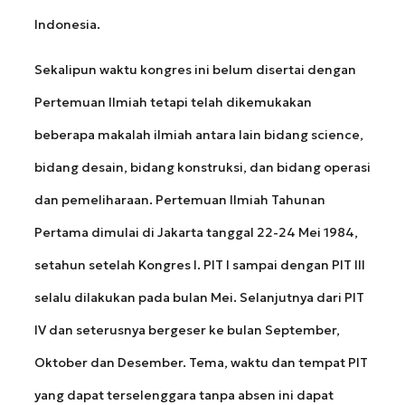
Indonesia.
Sekalipun waktu kongres ini belum disertai dengan
Pertemuan Ilmiah tetapi telah dikemukakan
beberapa makalah ilmiah antara lain bidang science,
bidang desain, bidang konstruksi, dan bidang operasi
dan pemeliharaan. Pertemuan Ilmiah Tahunan
Pertama dimulai di Jakarta tanggal 22-24 Mei 1984,
setahun setelah Kongres I. PIT I sampai dengan PIT III
selalu dilakukan pada bulan Mei. Selanjutnya dari PIT
IV dan seterusnya bergeser ke bulan September,
Oktober dan Desember. Tema, waktu dan tempat PIT
yang dapat terselenggara tanpa absen ini dapat