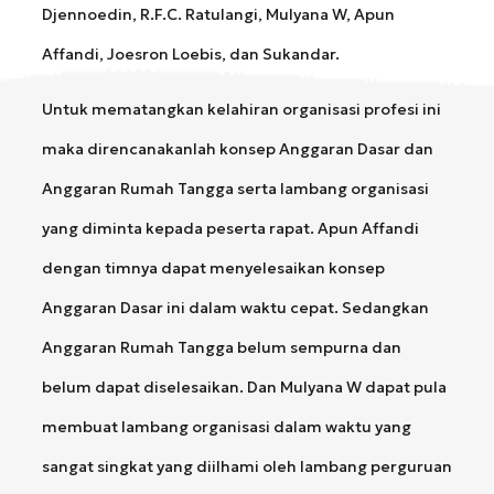
Djennoedin, R.F.C. Ratulangi, Mulyana W, Apun
Affandi, Joesron Loebis, dan Sukandar.
Untuk mematangkan kelahiran organisasi profesi ini
maka direncanakanlah konsep Anggaran Dasar dan
Anggaran Rumah Tangga serta lambang organisasi
yang diminta kepada peserta rapat. Apun Affandi
dengan timnya dapat menyelesaikan konsep
Anggaran Dasar ini dalam waktu cepat. Sedangkan
Anggaran Rumah Tangga belum sempurna dan
belum dapat diselesaikan. Dan Mulyana W dapat pula
membuat lambang organisasi dalam waktu yang
sangat singkat yang diilhami oleh lambang perguruan