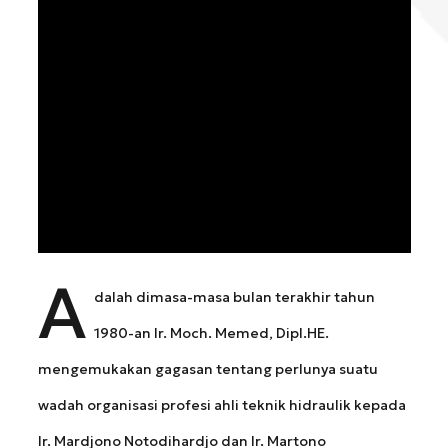
A
dalah dimasa-masa bulan terakhir tahun
1980-an Ir. Moch. Memed, Dipl.HE.
mengemukakan gagasan tentang perlunya suatu
wadah organisasi profesi ahli teknik hidraulik kepada
Ir. Mardjono Notodihardjo dan Ir. Martono