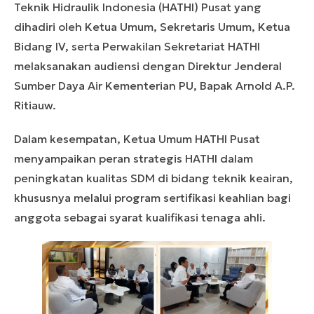
Teknik Hidraulik Indonesia (HATHI) Pusat yang
dihadiri oleh Ketua Umum, Sekretaris Umum, Ketua
Bidang IV, serta Perwakilan Sekretariat HATHI
melaksanakan audiensi dengan Direktur Jenderal
Sumber Daya Air Kementerian PU, Bapak Arnold A.P.
Ritiauw.
Dalam kesempatan, Ketua Umum HATHI Pusat
menyampaikan peran strategis HATHI dalam
peningkatan kualitas SDM di bidang teknik keairan,
khususnya melalui program sertifikasi keahlian bagi
anggota sebagai syarat kualifikasi tenaga ahli.