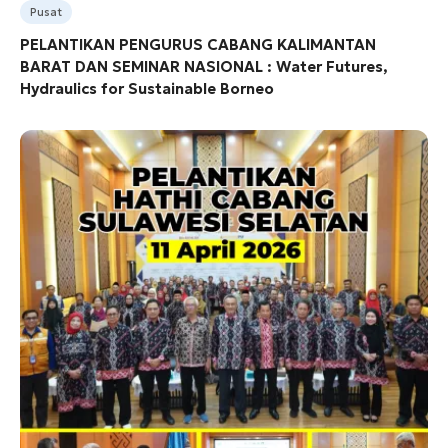
Pusat
PELANTIKAN PENGURUS CABANG KALIMANTAN
BARAT DAN SEMINAR NASIONAL : Water Futures,
Hydraulics for Sustainable Borneo