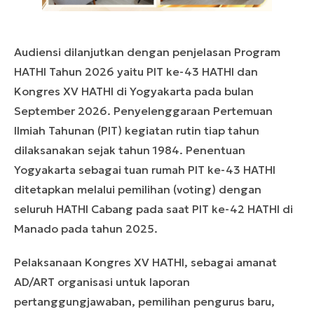
Audiensi dilanjutkan dengan penjelasan Program
HATHI Tahun 2026 yaitu PIT ke-43 HATHI dan
Kongres XV HATHI di Yogyakarta pada bulan
September 2026. Penyelenggaraan Pertemuan
Ilmiah Tahunan (PIT) kegiatan rutin tiap tahun
dilaksanakan sejak tahun 1984. Penentuan
Yogyakarta sebagai tuan rumah PIT ke-43 HATHI
ditetapkan melalui pemilihan (voting) dengan
seluruh HATHI Cabang pada saat PIT ke-42 HATHI di
Manado pada tahun 2025.
Pelaksanaan Kongres XV HATHI, sebagai amanat
AD/ART organisasi untuk laporan
pertanggungjawaban, pemilihan pengurus baru,