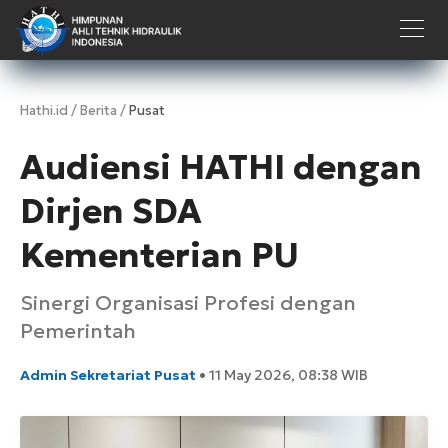
Hathi.id
/
Berita
/
Pusat
Audiensi HATHI dengan
Dirjen SDA
Kementerian PU
Sinergi Organisasi Profesi dengan
Pemerintah
Admin Sekretariat Pusat
•
11 May 2026, 08:38 WIB