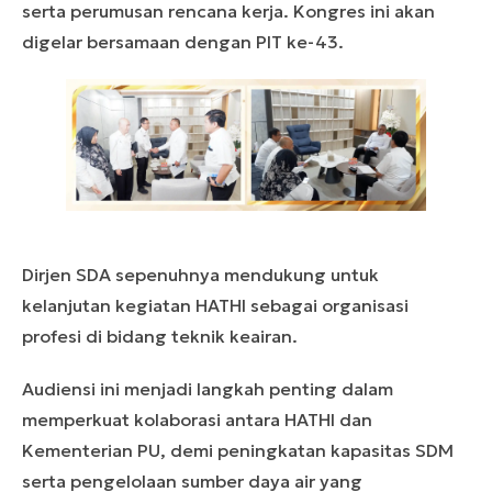
serta perumusan rencana kerja. Kongres ini akan
digelar bersamaan dengan PIT ke-43.
Dirjen SDA sepenuhnya mendukung untuk
kelanjutan kegiatan HATHI sebagai organisasi
profesi di bidang teknik keairan.
Audiensi ini menjadi langkah penting dalam
memperkuat kolaborasi antara HATHI dan
Kementerian PU, demi peningkatan kapasitas SDM
serta pengelolaan sumber daya air yang