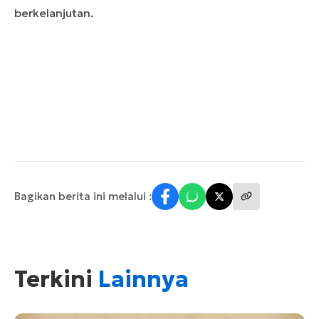
berkelanjutan.
Bagikan berita ini melalui :
Terkini
Lainnya