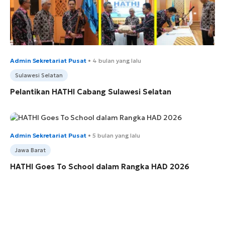
Admin Sekretariat Pusat
•
4 bulan yang lalu
Sulawesi Selatan
Pelantikan HATHI Cabang Sulawesi Selatan
Admin Sekretariat Pusat
•
5 bulan yang lalu
Jawa Barat
HATHI Goes To School dalam Rangka HAD 2026