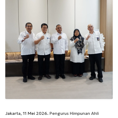
Jakarta, 11 Mei 2026.
Pengurus Himpunan Ahli